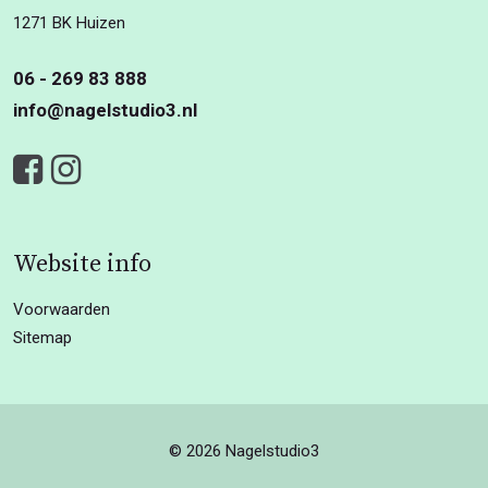
1271 BK Huizen
06 - 269 83 888
info@nagelstudio3.nl
Website info
Voorwaarden
Sitemap
© 2026 Nagelstudio3